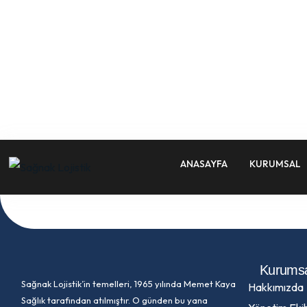
ANASAYFA
KURUMSAL
Kurums
Sağnak Lojistik’in temelleri, 1965 yılında Memet Kaya
Hakkımızda
Sağlık tarafından atılmıştır. O günden bu yana