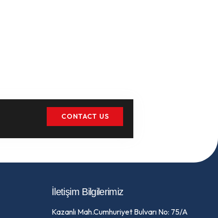
CONTACT US
İletişim Bilgilerimiz
Kazanlı Mah.Cumhuriyet Bulvarı No: 75/A