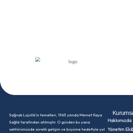
Kurums
Sağnak Lojistik’in temelleri, 1965 yılında Memet Kaya
Hakkımızda
Sağlık tarafından atılmıştır. O günden bu yana
Yönetim Eki
sektörümüzde sürekli gelişim ve büyüme hedefiyle yol