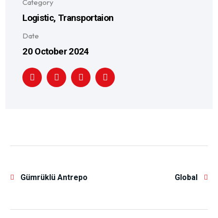
Category
Logistic, Transportaion
Date
20 October 2024
Gümrüklü Antrepo
Global