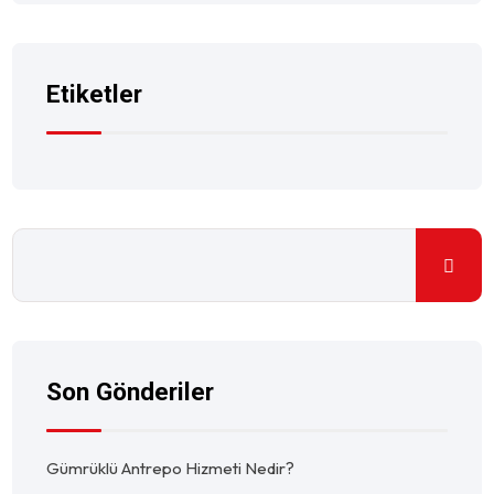
Etiketler
Son Gönderiler
Gümrüklü Antrepo Hizmeti Nedir?