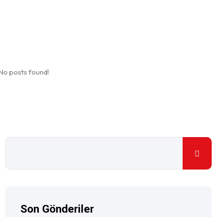
No posts found!
Son Gönderiler