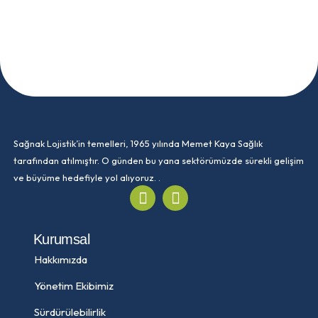
Sağnak Lojistik’in temelleri, 1965 yılında Memet Kaya Sağlık
tarafından atılmıştır. O günden bu yana sektörümüzde sürekli gelişim
ve büyüme hedefiyle yol alıyoruz. .
Kurumsal
Hakkımızda
Yönetim Ekibimiz
Sürdürülebilirlik