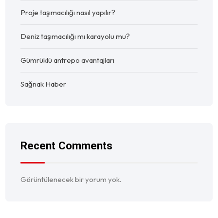
Proje taşımacılığı nasıl yapılır?
Deniz taşımacılığı mı karayolu mu?
Gümrüklü antrepo avantajları
Sağnak Haber
Recent Comments
Görüntülenecek bir yorum yok.