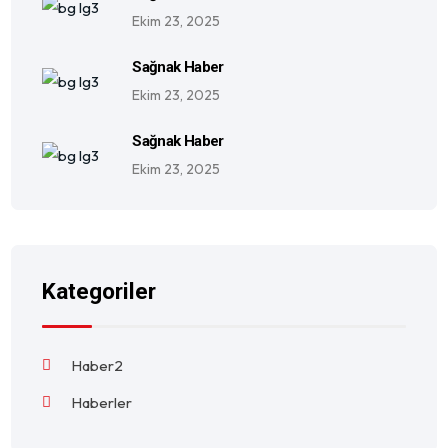
Ekim 23, 2025
Sağnak Haber
Ekim 23, 2025
Sağnak Haber
Ekim 23, 2025
Kategoriler
Haber2
Haberler