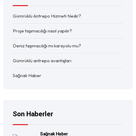
Gümrüklü Antrepo Hizmeti Nedir?
Proje taşımacılığı nasıl yapılır?
Deniz taşımacılığı mı karayolu mu?
Gümrüklü antrepo avantajları
Sağnak Haber
Son Haberler
Sağnak Haber